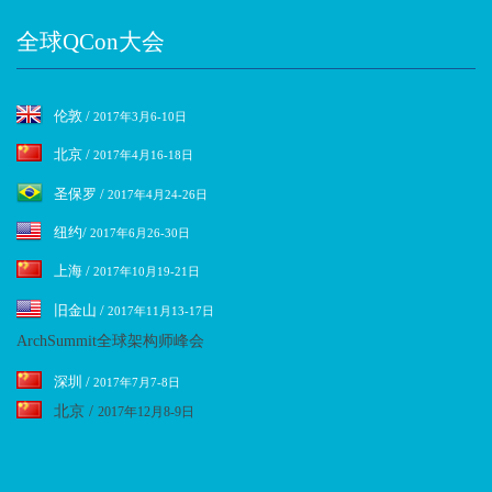
全球QCon大会
伦敦 /
2017年3月6-10日
北京 /
2017年4月16-18日
圣保罗 /
2017年4月24-26日
纽约/
2017年6月26-30日
上海 /
2017年10月19-21日
旧金山 /
2017年11月13-17日
ArchSummit全球架构师峰会
深圳 /
2017年7月7-8日
北京 /
2017年12月8-9日