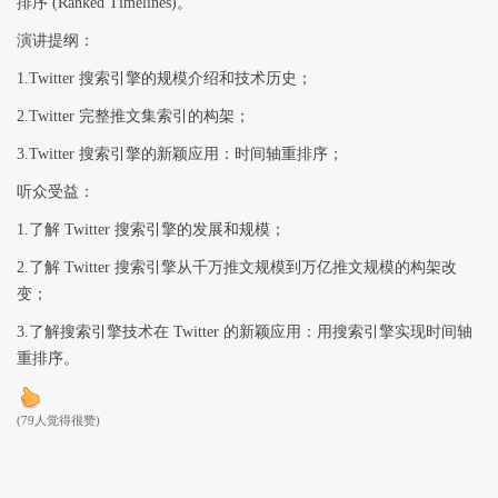
排序 (Ranked Timelines)。
演讲提纲：
1.Twitter 搜索引擎的规模介绍和技术历史；
2.Twitter 完整推文集索引的构架；
3.Twitter 搜索引擎的新颖应用：时间轴重排序；
听众受益：
1.了解 Twitter 搜索引擎的发展和规模；
2.了解 Twitter 搜索引擎从千万推文规模到万亿推文规模的构架改
变；
3.了解搜索引擎技术在 Twitter 的新颖应用：用搜索引擎实现时间轴
重排序。
(79人觉得很赞)