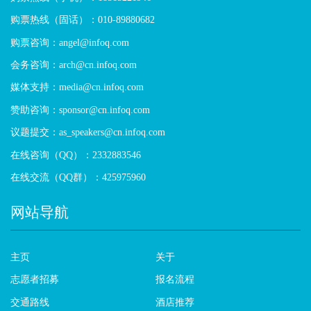
购票热线（固话）：010-89880682
购票咨询：angel@infoq.com
会务咨询：arch@cn.infoq.com
媒体支持：media@cn.infoq.com
赞助咨询：sponsor@cn.infoq.com
议题提交：as_speakers@cn.infoq.com
在线咨询（QQ）：2332883546
在线交流（QQ群）：425975960
网站导航
主页
关于
志愿者招募
报名流程
交通路线
酒店推荐