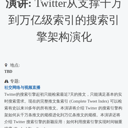
演讲:
Twitter从支撑千万
到万亿级索引的搜索引
擎架构演化
地点:
TBD
专题:
社交网络与视频直播
Twitter的搜索引擎起初只能检索最近7天的推文，只能满足基本的实
时搜索需求。现在的完整推文集索引 (Complete Tweet Index) 可以检
索有史以来10多年的所有推文。本演讲将介绍 Twitter 的搜索引擎构
架如何从千万条推文的规模进化到万亿条推文的规模。本演讲还将
介绍 Twitter 搜索引擎的新颖应用：如何利用搜索引擎实现时间轴重