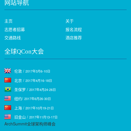
网站导航
主页
关于
志愿者招募
报名流程
交通路线
酒店推荐
全球QCon大会
伦敦 /
2017年3月6-10日
北京 /
2017年4月16-18日
圣保罗 /
2017年4月24-26日
纽约/
2017年6月26-30日
上海 /
2017年10月19-21日
旧金山 /
2017年11月13-17日
ArchSummit全球架构师峰会