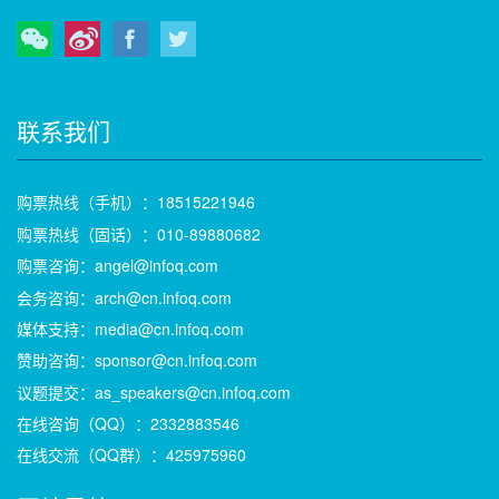
微信
微博
Facebook
Twitter
联系我们
购票热线（手机）：18515221946
购票热线（固话）：010-89880682
购票咨询：angel@infoq.com
会务咨询：arch@cn.infoq.com
媒体支持：media@cn.infoq.com
赞助咨询：sponsor@cn.infoq.com
议题提交：as_speakers@cn.infoq.com
在线咨询（QQ）：2332883546
在线交流（QQ群）：425975960