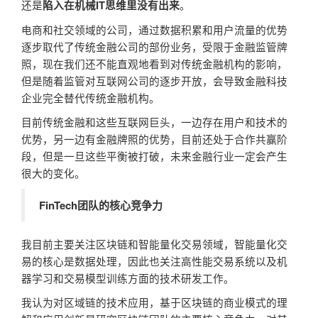
还是
。
陷入在机械IT思维里没有出来
电商和社交领域的公司，通过数据积累和用户流量的优势
逐步取代了传统金融公司的部份业务，受限于金融监管牌
照，现在我们还不能直观地看到对传统金融机构的影响，
但是随着监管对互联网公司的逐步开放，会导致金融科技
企业完全替代传统金融机构。
目前传统金融和这些互联网巨头，一边存在用户和技术的
优势，另一边有金融牌照的优势，目前还处于合作共赢阶
段，但是一旦这些平衡被打破，未来金融行业一定会产生
很大的变化。
FinTech团队的核心竞争力
我目前主要关注区块链和智能量化交易领域，智能量化交
易的核心是数据处理，因此也关注高性能交易系统以及机
器学习和交易模型训练方面的技术研发工作。
我认为对区域链的技术应用，基于区块链的商业模式的理