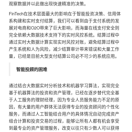
观察数据并以此做出现快速精准的决策。
FinTech在技术层面最大的影响在于智能投资决策、信用体
系构建和实时支付结算，我们可以看到由于支付系统的发
展对电商和O2O带来了巨大影响，而海量在线支付安全则
完全依赖大数据技术支持下的实时风控系统。结算过程中
通过实时大数据计算实现实时风控对账，避免结算过程中
产生系统和人为风险，减少结算审计带来错误和大量工作
量，已经是目前大型支付结算公司必不可少的系统应用。
智能投顾的困难
通过结合大数据实时分析技术和机器学习算法，实现完全
基于机器算法的投资和资产管理，已经在逐步替代完全基
于人工服务的理财经理，因为专业人员服务能力不足的原
因，有大量的用户群体无法获得专业的投资顾问的个性化
服务，而通过人工智能结合用户的具体情况自动完成资产
组合计算和投资交易的过程，能够让所有人都有机会享受
到最专业的资产管理服务，改变以往只有少数人可以获得